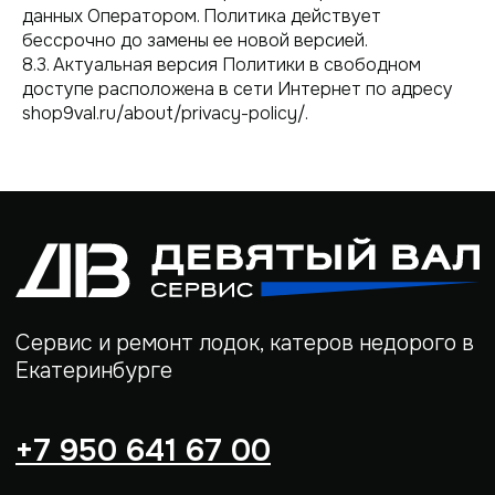
данных Оператором. Политика действует
бессрочно до замены ее новой версией.
8.3. Актуальная версия Политики в свободном
доступе расположена в сети Интернет по адресу
shop9val.ru/about/privacy-policy/.